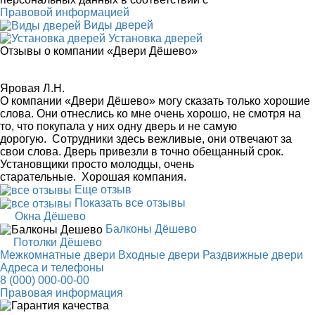
Правовой информацией
Виды дверей
Установка дверей
Отзывы о компании «Двери Дёшево»
Яровая Л.Н.
О компании «Двери Дёшево» могу сказать только хорошие
слова. Они отнеслись ко мне очень хорошо, не смотря на
то, что покупала у них одну дверь и не самую
дорогую. Сотрудники здесь вежливые, они отвечают за
свои слова. Дверь привезли в точно обещанный срок.
Установщики просто молодцы, очень
старательные. Хорошая компания.
Еще отзыв
Показать все отзывы
Окна Дёшево
Балконы Дёшево
Потолки Дёшево
Межкомнатные двери
Входные двери
Раздвижные двери
Адреса и телефоны
8 (000) 000-00-00
Правовая информация