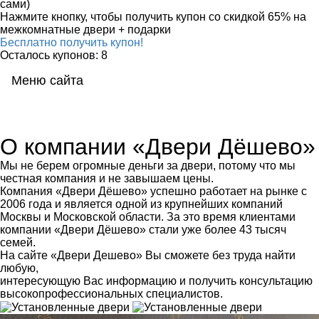
сами)
Нажмите кнопку, чтобы получить
купон со скидкой 65%
на
межкомнатные двери + подарки
Бесплатно получить купон!
Осталось купонов: 8
Меню сайта
Мен
О компании «Двери Дёшево»
Мы не берем огромные деньги за двери, потому что мы
честная компания и не завышаем цены.
Компания «Двери Дёшево» успешно работает на рынке с
2006 года и является одной из крупнейших компаний
Москвы и Московской области. За это время клиентами
компании «Двери Дёшево» стали уже более 43 тысяч
семей.
На сайте «Двери Дешево» Вы сможете без труда найти
любую,
интересующую Вас информацию и получить консультацию
высокопрофессиональных специалистов.