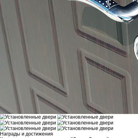
Награды и достижения