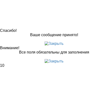
Спасибо!
Ваше сообщение принято!
Внимание!
Все поля обязательны для заполнения
10