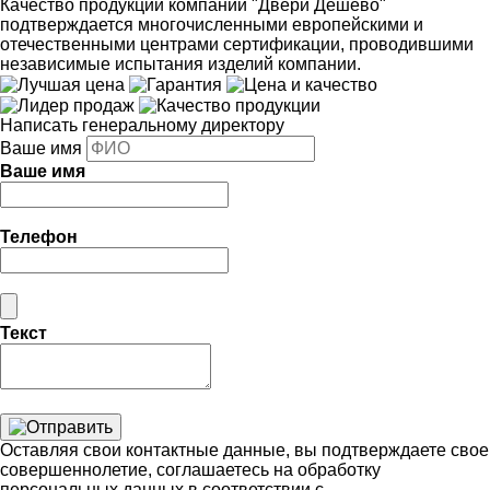
Качество продукции компании "Двери Дешево"
подтверждается многочисленными европейскими и
отечественными центрами сертификации, проводившими
независимые испытания изделий компании.
Написать генеральному директору
Ваше имя
Ваше имя
Телефон
Текст
Оставляя свои контактные данные, вы подтверждаете свое
совершеннолетие, соглашаетесь на обработку
персональных данных в соответствии с