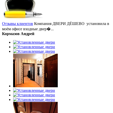
Отзывы клиентов
Компания ДВЕРИ ДЁШЕВО установила в
моём офисе входные двер�...
Кормазов Андрей