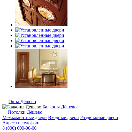
Окна Дёшево
Балконы Дёшево
Потолки Дёшево
Межкомнатные двери
Входные двери
Раздвижные двери
Адреса и телефоны
8 (000) 000-00-00