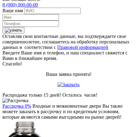
8 (000) 000-00-00
Ваше имя
Оставляя свои контактные данные, вы подтверждаете свое
совершеннолетие, соглашаетесь на обработку персональных
данных в соответствии с
Правовой информацией
Введите Ваше имя и телефон, и наш специалист свяжется с
Вами в ближайшее время.
Спасибо!
Ваша заявка принята!
Распродажа только 15 дней!
Осталось
часов!
Рассрочка 0%
Входные и межкомнатные двери Вы также
можете заказать в рассрочку и по кредитным условиям,
которые являются самыми выгодными на рынке дверей!