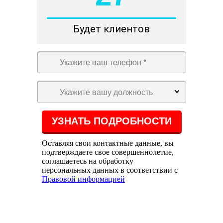
Будет клиентов
Укажите вашу должность
Оставляя свои контактные данные, вы
подтверждаете свое совершеннолетие,
соглашаетесь на обработку
персональных данных в соответствии с
Правовой информацией