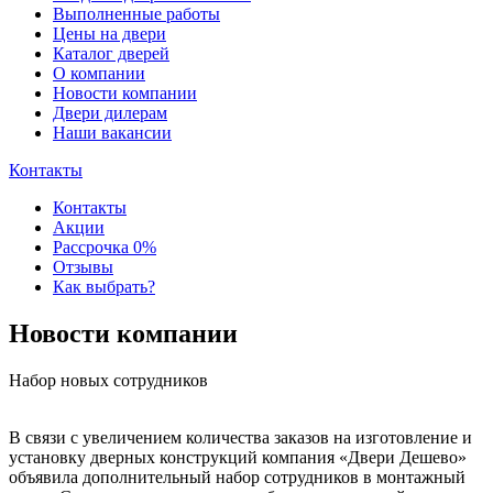
Выполненные работы
Цены на двери
Каталог дверей
О компании
Новости компании
Двери дилерам
Наши вакансии
Контакты
Контакты
Акции
Рассрочка 0%
Отзывы
Как выбрать?
Новости компании
Набор новых сотрудников
В связи с увеличением количества заказов на изготовление и
установку дверных конструкций компания «Двери Дешево»
объявила дополнительный набор сотрудников в монтажный