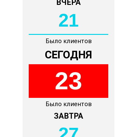
ВЧЕРА
21
Было клиентов
СЕГОДНЯ
23
Было клиентов
ЗАВТРА
27