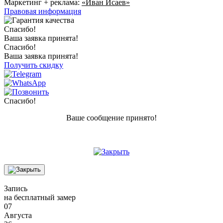
Маркетинг + реклама:
«Иван Исаев»
Правовая информация
Спасибо!
Ваша заявка принята!
Спасибо!
Ваша заявка принята!
Получить скидку
Спасибо!
Ваше сообщение принято!
Запись
на бесплатный замер
07
Августа